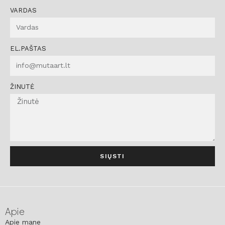
VARDAS
EL.PAŠTAS
ŽINUTĖ
SIŲSTI
Apie
Apie mane