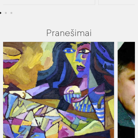
Pranešimai